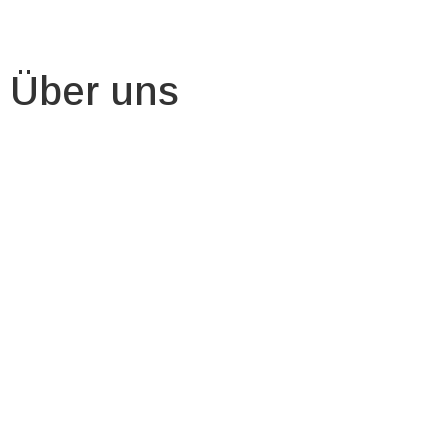
Über uns
Über uns
Home
Über uns