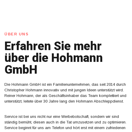
ÜBER UNS
Erfahren Sie mehr
über die Hohmann
GmbH
Die Hohmann GmbH ist ein Familienunternehmen, das seit 2014 durch
Christopher Hohmann innovativ und mit jungen Ideen unterstützt wird.
Reiner Hohmann, der als Geschäftsinhaber das Team komplettiert und
unterstützt, leitete über 30 Jahre lang den Hohmann Abschleppdienst.
Service ist bei uns nicht nur eine Werbebotschaft, sondern wir sind
ständig bemüht, diesen auch in die Tat umzusetzen und zu optimieren.
Service beginnt für uns am Telefon und hört erst mit einem zufriedenen