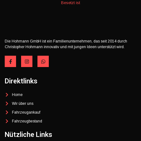
Besetzt ist
Die Hohmann GmbH ist ein Familienunternehmen, das seit 2014 durch
Christopher Hohmann innovativ und mit jungen Ideen unterstützt wird.
Direktlinks
Home
Wir über uns
Fahrzeugankauf
Fahrzeugbestand
Nützliche Links