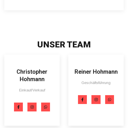
UNSER TEAM
Christopher
Reiner Hohmann
Hohmann
Geschäftsführung
Einkauf/Verkauf