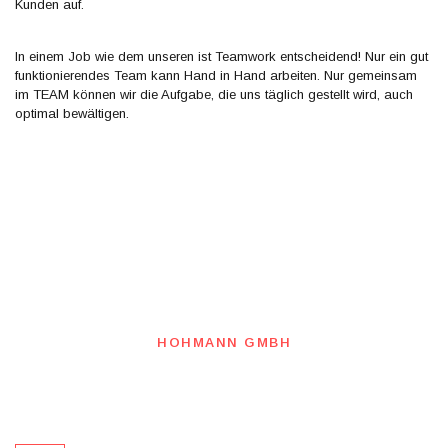
Kunden auf.
In einem Job wie dem unseren ist Teamwork entscheidend! Nur ein gut
funktionierendes Team kann Hand in Hand arbeiten. Nur gemeinsam
im TEAM können wir die Aufgabe, die uns täglich gestellt wird, auch
optimal bewältigen.
HOHMANN GMBH
Premium Service