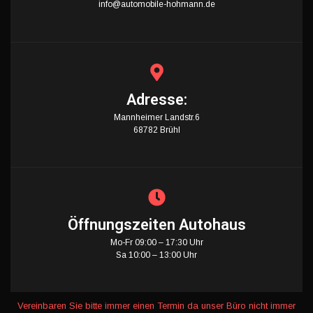
info@automobile-hohmann.de
Adresse:
Mannheimer Landstr.6
68782 Brühl
Öffnungszeiten Autohaus
Mo-Fr 09:00 – 17:30 Uhr
Sa 10:00 – 13:00 Uhr
Vereinbaren Sie bitte immer einen Termin da unser Büro nicht immer